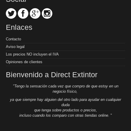
Enlaces
Contacto
Aviso legal
Los precios NO incluyen el IVA
Opiniones de clientes
Bienvenido a Direct Extintor
"Tengo la sensación cada vez que compro de que estoy en un
negocio físico,
ya que siempre hay alguien del otro lado para ayudar en cualquier
duda
que tenga sobre productos o precios,
incluso cuando los comparo con otras tiendas online.
"