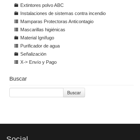
Extintores polvo ABC
Instalaciones de sistemas contra incendio
Mamparas Protectoras Anticontagio
Mascarillas higiénicas
Material Ignífugo
Purificador de agua
Señalización
X-> Envío y Pago
Buscar
Buscar
Social