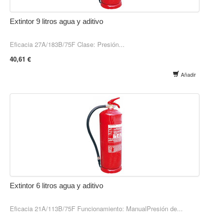
Extintor 9 litros agua y aditivo
Eficacia 27A/183B/75F Clase: Presión...
40,61 €
Añadir
Extintor 6 litros agua y aditivo
Eficacia 21A/113B/75F Funcionamiento: ManualPresión de...