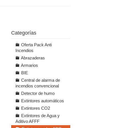
Categorías
Oferta Pack Anti
Incendios
Abrazaderas
Armarios
BIE
Central de alarma de
incendios convencional
Detector de humo
Extintores automáticos
Extintores CO2
Extintores de Agua y
Aditivo AFFF