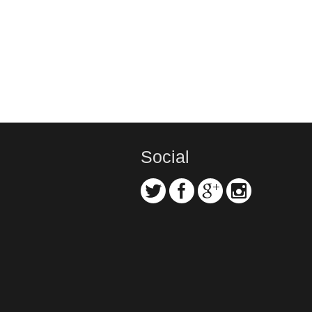
Social