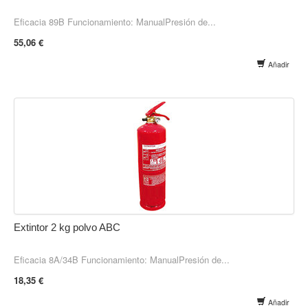
Eficacia 89B Funcionamiento: ManualPresión de...
55,06 €
Añadir
Extintor 2 kg polvo ABC
Eficacia 8A/34B Funcionamiento: ManualPresión de...
18,35 €
Añadir