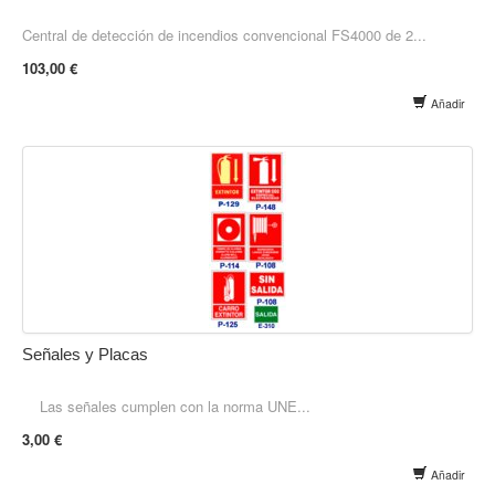
Central de detección de incendios convencional FS4000 de 2...
103,00 €
Añadir
Señales y Placas
Las señales cumplen con la norma UNE...
3,00 €
Añadir