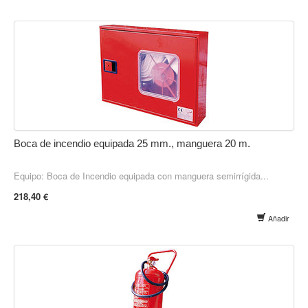
Boca de incendio equipada 25 mm., manguera 20 m.
Equipo: Boca de Incendio equipada con manguera semirrígida...
218,40 €
Añadir