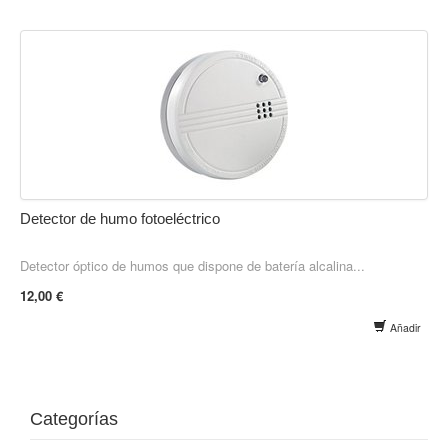
Detector de humo fotoeléctrico
Detector óptico de humos que dispone de batería alcalina...
12,00 €
Añadir
Categorías