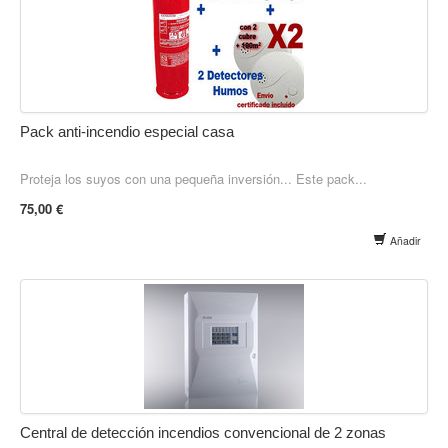
Pack anti-incendio especial casa
Proteja los suyos con una pequeña inversión... Este pack...
75,00 €
Añadir
Central de detección incendios convencional de 2 zonas