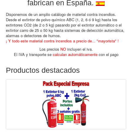
fabrican en España.
Disponemos de un amplio catálogo de material contra incendios.
Desde el extintor de polvo químico ABC (1, 2, 6 ó 9 kg) hasta los
extintores CO2 (de 2 o 5 kg) pasando por el extintor automático o el
extintor carro de 25 o 50 kg hasta sistemas de detección automática,
alarmas o detectores de humos.
¡ Y todo este material contra incendios a precio de... "mayorista" !
Los precios
NO
incluyen el iva.
El IVA y transporte se
calculan automáticamente
con el pago
Productos destacados