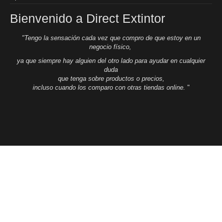
Bienvenido a Direct Extintor
"Tengo la sensación cada vez que compro de que estoy en un
negocio físico,
ya que siempre hay alguien del otro lado para ayudar en cualquier
duda
que tenga sobre productos o precios,
incluso cuando los comparo con otras tiendas online.
"