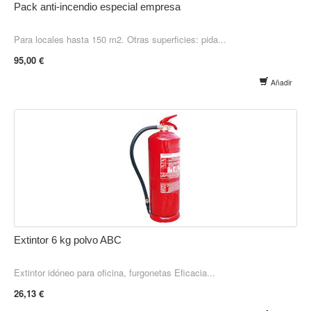
Pack anti-incendio especial empresa
Para locales hasta 150 m2. Otras superficies: pida...
95,00 €
Añadir
Extintor 6 kg polvo ABC
Extintor idóneo para oficina, furgonetas Eficacia...
26,13 €