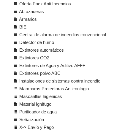
Oferta Pack Anti Incendios
Abrazaderas
Armarios
BIE
Central de alarma de incendios convencional
Detector de humo
Extintores automáticos
Extintores CO2
Extintores de Agua y Aditivo AFFF
Extintores polvo ABC
Instalaciones de sistemas contra incendio
Mamparas Protectoras Anticontagio
Mascarillas higiénicas
Material Ignífugo
Purificador de agua
Señalización
X-> Envío y Pago