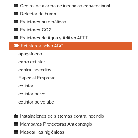
Central de alarma de incendios convencional
Detector de humo
Extintores automáticos
Extintores CO2
Extintores de Agua y Aditivo AFFF
Extintores polvo ABC
apagafuego
carro extintor
contra incendios
Especial Empresa
extintor
extintor polvo
extintor polvo abc
Instalaciones de sistemas contra incendio
Mamparas Protectoras Anticontagio
Mascarillas higiénicas