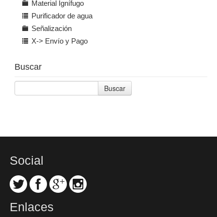
Material Ignífugo
Purificador de agua
Señalización
X-> Envío y Pago
Buscar
Buscar
Social
Enlaces