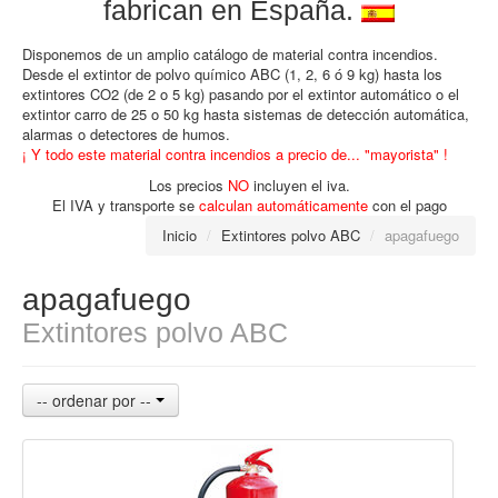
fabrican en España.
Disponemos de un amplio catálogo de material contra incendios.
Desde el extintor de polvo químico ABC (1, 2, 6 ó 9 kg) hasta los
extintores CO2 (de 2 o 5 kg) pasando por el extintor automático o el
extintor carro de 25 o 50 kg hasta sistemas de detección automática,
alarmas o detectores de humos.
¡ Y todo este material contra incendios a precio de... "mayorista" !
Los precios
NO
incluyen el iva.
El IVA y transporte se
calculan automáticamente
con el pago
Inicio
/
Extintores polvo ABC
/
apagafuego
apagafuego
Extintores polvo ABC
-- ordenar por --