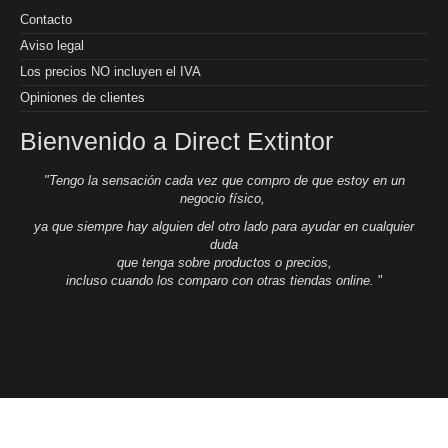
Contacto
Aviso legal
Los precios NO incluyen el IVA
Opiniones de clientes
Bienvenido a Direct Extintor
"Tengo la sensación cada vez que compro de que estoy en un
negocio físico,
ya que siempre hay alguien del otro lado para ayudar en cualquier
duda
que tenga sobre productos o precios,
incluso cuando los comparo con otras tiendas online.
"