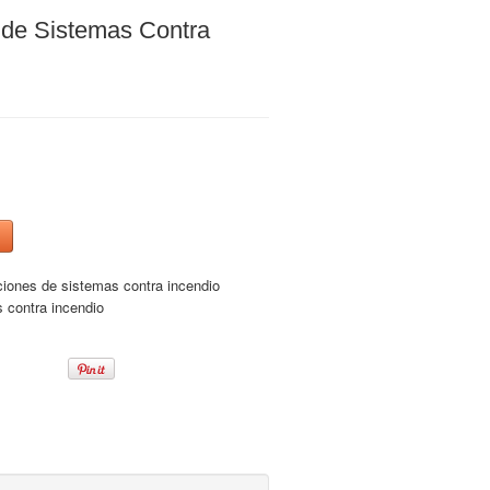
 de Sistemas Contra
ciones de sistemas contra incendio
s contra incendio