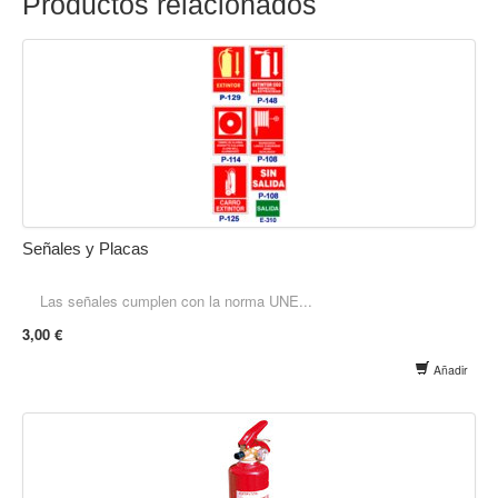
Productos relacionados
Señales y Placas
Las señales cumplen con la norma UNE...
3,00 €
Añadir