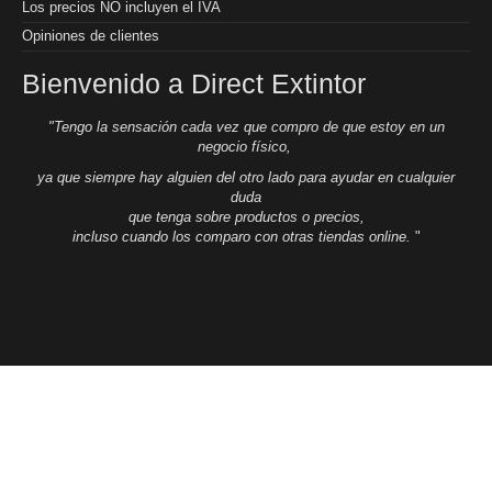
Los precios NO incluyen el IVA
Opiniones de clientes
Bienvenido a Direct Extintor
"Tengo la sensación cada vez que compro de que estoy en un
negocio físico,
ya que siempre hay alguien del otro lado para ayudar en cualquier
duda
que tenga sobre productos o precios,
incluso cuando los comparo con otras tiendas online.
"