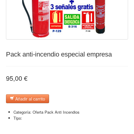
Pack anti-incendio especial empresa
95,00 €
Añadir al carrito
Categoría:
Oferta Pack Anti Incendios
Tipo: